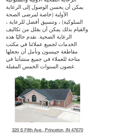
يمكن أن يحسن الوصول إلى الرعاية
الأولية (خاصة لمرضى الصحة
السلوكية) ، وتنسيق أفضل للرعاية ،
والقيام بذلك يمكن أن يقلل من تكاليف
الرعاية الصحية. نقدم حاليًا هذه
الخدمات لجميع عملائنا في مكتب
مقاطعة جيبسون ونأمل أن نجعلها
متاحة للعملاء في جميع منشآتنا في
غضون السنوات الخمس المقبلة.
320 S Fifth Ave., Princeton, IN 47670