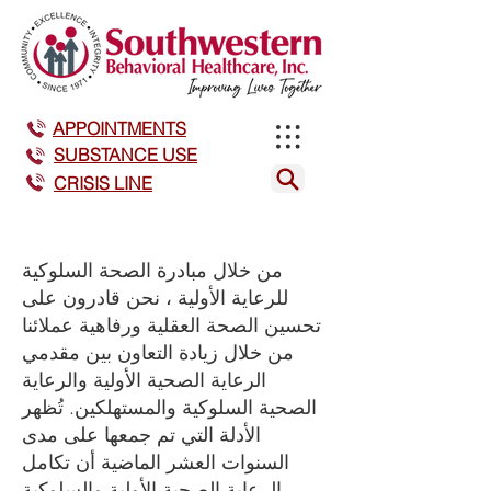
APPOINTMENTS
SUBSTANCE USE
CRISIS LINE
من خلال مبادرة الصحة السلوكية
للرعاية الأولية ، نحن قادرون على
تحسين الصحة العقلية ورفاهية عملائنا
من خلال زيادة التعاون بين مقدمي
الرعاية الصحية الأولية والرعاية
الصحية السلوكية والمستهلكين. تُظهر
الأدلة التي تم جمعها على مدى
السنوات العشر الماضية أن تكامل
الرعاية الصحية الأولية والسلوكية