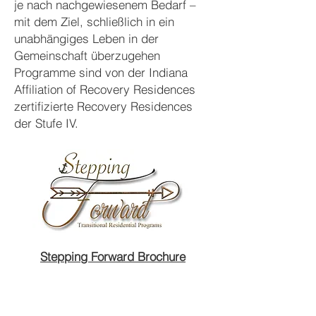
je nach nachgewiesenem Bedarf –
mit dem Ziel, schließlich in ein
unabhängiges Leben in der
Gemeinschaft überzugehen
Programme sind von der Indiana
Affiliation of Recovery Residences
zertifizierte Recovery Residences
der Stufe IV.
Stepping Forward Brochure
QUICK LINKS