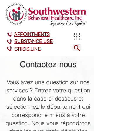
APPOINTMENTS
SUBSTANCE USE
CRISIS LINE
Contactez-nous
Vous avez une question sur nos
services ? Entrez votre question
dans la case ci-dessous et
sélectionnez le département qui
correspond le mieux à votre
question. Nous vous répondrons