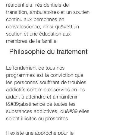
résidentiels, résidentiels de
transition, ambulatoires et un soutien
continu aux personnes en
convalescence, ainsi qu&#39;un
soutien et une éducation aux
membres de la famille.
Philosophie du traitement
Le fondement de tous nos
programmes est la conviction que
les personnes souffrant de troubles
addictifs sont mieux servies en les
aidant à atteindre et à maintenir
l&#39;abstinence de toutes les
substances addictives, qu&#39;elles
soient illicites ou prescrites.
Il existe une approche pour le