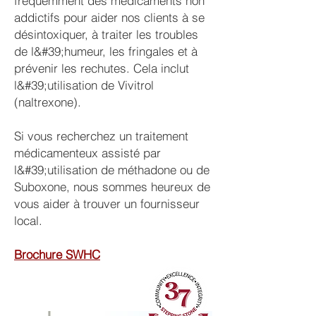
fréquemment des médicaments non
addictifs pour aider nos clients à se
désintoxiquer, à traiter les troubles
de l&#39;humeur, les fringales et à
prévenir les rechutes. Cela inclut
l&#39;utilisation de Vivitrol
(naltrexone).
Si vous recherchez un traitement
médicamenteux assisté par
l&#39;utilisation de méthadone ou de
Suboxone, nous sommes heureux de
vous aider à trouver un fournisseur
local.
Brochure SWHC