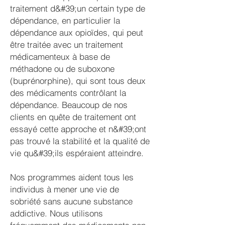
traitement d&#39;un certain type de
dépendance, en particulier la
dépendance aux opioïdes, qui peut
être traitée avec un traitement
médicamenteux à base de
méthadone ou de suboxone
(buprénorphine), qui sont tous deux
des médicaments contrôlant la
dépendance. Beaucoup de nos
clients en quête de traitement ont
essayé cette approche et n&#39;ont
pas trouvé la stabilité et la qualité de
vie qu&#39;ils espéraient atteindre.
Nos programmes aident tous les
individus à mener une vie de
sobriété sans aucune substance
addictive. Nous utilisons