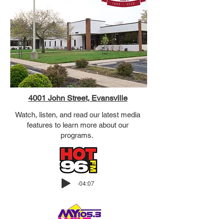
4001 John Street, Evansville
Watch, listen, and read our latest media
features to learn more about our
programs.
-04:07