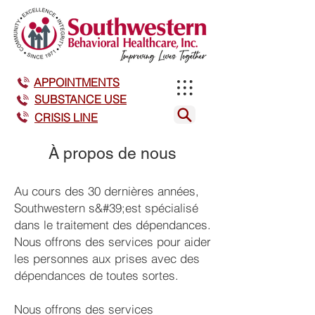
APPOINTMENTS
SUBSTANCE USE
CRISIS LINE
À propos de nous
Au cours des 30 dernières années,
Southwestern s&#39;est spécialisé
dans le traitement des dépendances.
Nous offrons des services pour aider
les personnes aux prises avec des
dépendances de toutes sortes.
Nous offrons des services