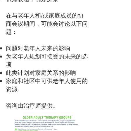
在与老年人和/或家庭成员的协
商会议期间，可能会讨论以下问
题：
问题对老年人未来的影响
为老年人规划可接受的未来的选
项
此类计划对家庭关系的影响
家庭和社区中可供老年人使用的
资源
咨询由治疗师提供。