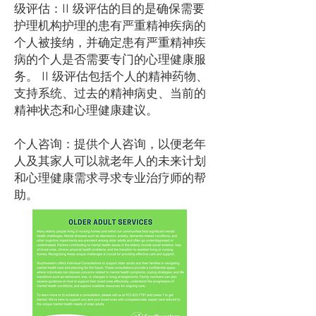
级评估：II 级评估的目的是确保需要
护理机构护理的患有严重精神疾病的
个人被接纳，并确定患有严重精神疾
病的个人是否需要专门的心理健康服
务。 II 级评估包括个人的精神药物、
支持系统、过去的精神病史、当前的
精神状态和心理健康建议。
个人咨询：提供个人咨询，以便老年
人及其家人可以就老年人的未来计划
和心理健康需求寻求专业治疗师的帮
助。