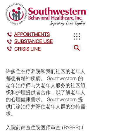
APPOINTMENTS
SUBSTANCE USE
CRISIS LINE
许多住在疗养院和我们社区的老年人
都患有精神疾病。 Southwestern 的
老年治疗师与为老年人服务的社区组
织和护理提供者合作，以了解老年人
的心理健康需求。 Southwestern 提
供门诊治疗并评估老年人群的独特需
求。
入院前筛查住院医师审查 (PASRR) II