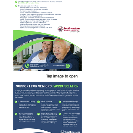
Tap image to open