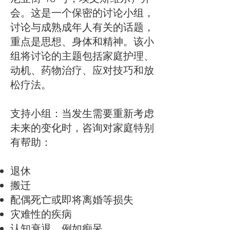
会。这是一个保密的讨论小组，
讨论与成熟成年人有关的话题，
重点是思想、身体和精神。该小
组将讨论的主题包括家庭护理、
动机、药物治疗、应对技巧和放
松疗法。
支持小组：当发生需要重新考虑
未来的变化时，咨询对家庭特别
有帮助：
退休
搬迁
配偶死亡或即将离婚等损失
灾难性的疾病
认知衰退，例如痴呆