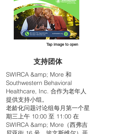
Tap image to open
支持团体
SWIRCA &amp; More 和
Southwestern Behavioral
Healthcare, Inc. 合作为老年人
提供支持小组。
老龄化问题讨论组每月第一个星
期三上午 10:00 至 11:00 在
SWIRCA &amp; More（西弗吉
尼亚街 16 号，埃文斯维尔）开