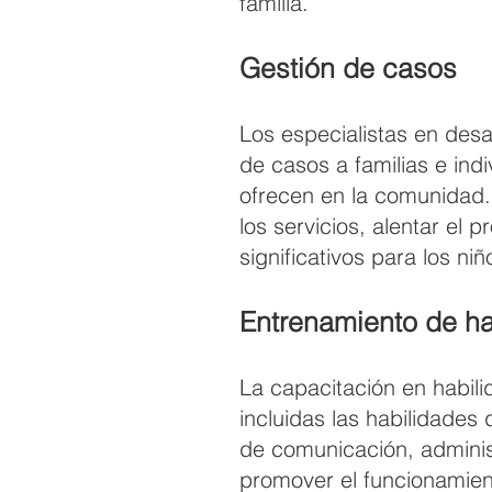
familia.
Gestión de casos
Los especialistas en desa
de casos a familias e ind
ofrecen en la comunidad.
los servicios, alentar el
significativos para los niñ
Entrenamiento de ha
La capacitación en habili
incluidas las habilidades
de comunicación, administ
promover el funcionamient