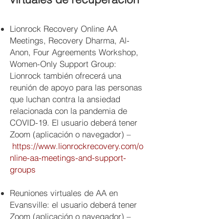
Lionrock Recovery Online AA
Meetings, Recovery Dharma, Al-
Anon, Four Agreements Workshop,
Women-Only Support Group:
Lionrock también ofrecerá una
reunión de apoyo para las personas
que luchan contra la ansiedad
relacionada con la pandemia de
COVID-19. El usuario deberá tener
Zoom (aplicación o navegador) –
https://www.lionrockrecovery.com/o
nline-aa-meetings-and-support-
groups
Reuniones virtuales de AA en
Evansville: el usuario deberá tener
Zoom (aplicación o navegador) –