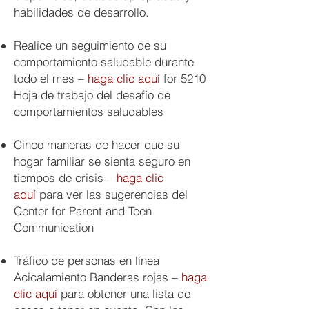
habilidades de desarrollo.
Realice un seguimiento de su
comportamiento saludable durante
todo el mes –
haga clic aquí
for 5210
Hoja de trabajo del desafío de
comportamientos saludables
Cinco maneras de hacer que su
hogar familiar se sienta seguro en
tiempos de crisis –
haga clic
aquí
para ver las sugerencias del
Center for Parent and Teen
Communication
Tráfico de personas en línea
Acicalamiento Banderas rojas –
haga
clic aquí
para obtener una lista de