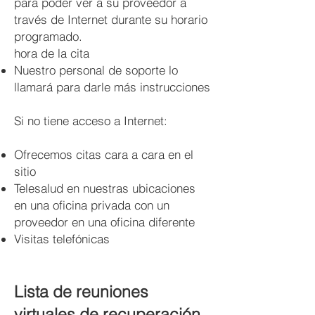
para poder ver a su proveedor a
través de Internet durante su horario
programado.
hora de la cita
Nuestro personal de soporte lo
llamará para darle más instrucciones
Si no tiene acceso a Internet:
Ofrecemos citas cara a cara en el
sitio
Telesalud en nuestras ubicaciones
en una oficina privada con un
proveedor en una oficina diferente
Visitas telefónicas
Lista de reuniones
virtuales de recuperación