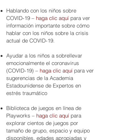
Hablando con los niños sobre
COVID-19 –
haga clic aquí
para ver
información importante sobre cómo
hablar con los niños sobre la crisis
actual de COVID-19.
Ayudar a los niños a sobrellevar
emocionalmente el coronavirus
(COVID-19) –
haga clic aquí
para ver
sugerencias de la Academia
Estadounidense de Expertos en
estrés traumático
Biblioteca de juegos en línea de
Playworks –
haga clic aquí
para
explorar cientos de juegos por
tamaño de grupo, espacio y equipo
disponibles, edades apropiadas y