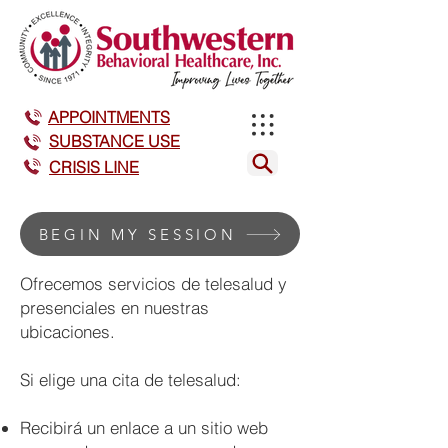
APPOINTMENTS
SUBSTANCE USE
CRISIS LINE
BEGIN MY SESSION
Ofrecemos servicios de telesalud y
presenciales en nuestras
ubicaciones.
Si elige una cita de telesalud:
Recibirá un enlace a un sitio web