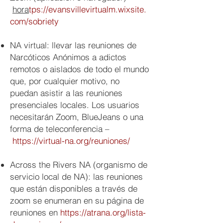
hora
tps://evansvillevirtualm.wixsite.
com/sobriety
NA virtual: llevar las reuniones de
Narcóticos Anónimos a adictos
remotos o aislados de todo el mundo
que, por cualquier motivo, no
puedan asistir a las reuniones
presenciales locales. Los usuarios
necesitarán Zoom, BlueJeans o una
forma de teleconferencia –
https://virtual-na.org/reuniones/
Across the Rivers NA (organismo de
servicio local de NA): las reuniones
que están disponibles a través de
zoom se enumeran en su página de
reuniones en
https://atrana.org/lista-