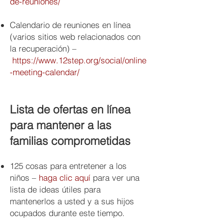
de-reuniones/
Calendario de reuniones en línea
(varios sitios web relacionados con
la recuperación) –
https://www.12step.org/social/online
-meeting-calendar/
Lista de ofertas en línea
para mantener a las
familias comprometidas
125 cosas para entretener a los
niños –
haga clic aquí
para ver una
lista de ideas útiles para
mantenerlos a usted y a sus hijos
ocupados durante este tiempo.