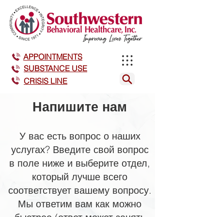
APPOINTMENTS
SUBSTANCE USE
CRISIS LINE
Напишите нам
У вас есть вопрос о наших
услугах? Введите свой вопрос
в поле ниже и выберите отдел,
который лучше всего
соответствует вашему вопросу.
Мы ответим вам как можно