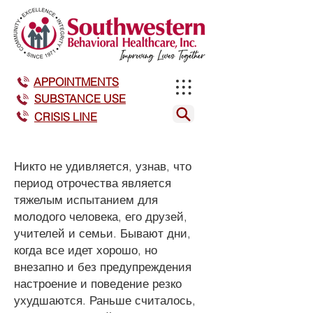
APPOINTMENTS
SUBSTANCE USE
CRISIS LINE
Никто не удивляется, узнав, что
период отрочества является
тяжелым испытанием для
молодого человека, его друзей,
учителей и семьи. Бывают дни,
когда все идет хорошо, но
внезапно и без предупреждения
настроение и поведение резко
ухудшаются. Раньше считалось,