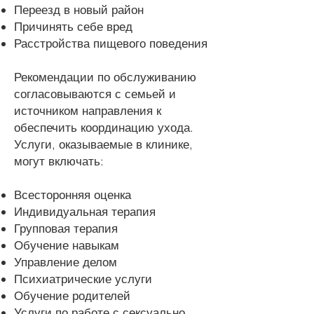
Переезд в новый район
Причинять себе вред
Расстройства пищевого поведения
Рекомендации по обслуживанию
согласовываются с семьей и
источником направления к
обеспечить координацию ухода.
Услуги, оказываемые в клинике,
могут включать:
Всесторонняя оценка
Индивидуальная терапия
Групповая терапия
Обучение навыкам
Управление делом
Психиатрические услуги
Обучение родителей
Услуги по работе с сексуально