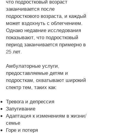
что подростковый возраст
заканчивается после
подросткового возраста, и каждый
может вздохнуть с облегчением.
Однако недавние исследования
показывают, что подростковый
период заканчивается примерно в
25 лет.
Амбулаторные услуги,
предоставляемые детям и
подросткам, охватывают широкий
спектр тем, таких как:
Тревога и депрессия
Запугивание
Адаптация к изменениям в жизни/
семье
Горе и потеря