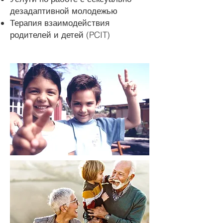
дезадаптивной молодежью
Терапия взаимодействия
родителей и детей (PCIT)