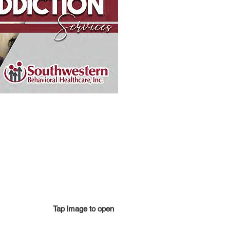
Tap image to open