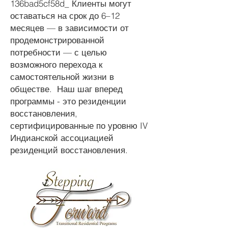
136bad5cf58d_ Клиенты могут
оставаться на срок до 6–12
месяцев — в зависимости от
продемонстрированной
потребности — с целью
возможного перехода к
самостоятельной жизни в
обществе. Наш шаг вперед
программы - это резиденции
восстановления,
сертифицированные по уровню IV
Индианской ассоциацией
резиденций восстановления.