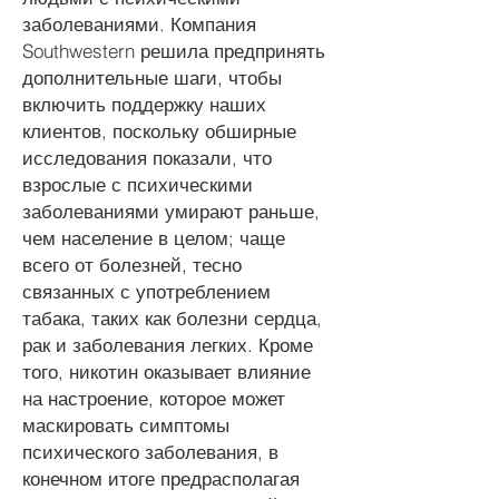
заболеваниями. Компания
Southwestern решила предпринять
дополнительные шаги, чтобы
включить поддержку наших
клиентов, поскольку обширные
исследования показали, что
взрослые с психическими
заболеваниями умирают раньше,
чем население в целом; чаще
всего от болезней, тесно
связанных с употреблением
табака, таких как болезни сердца,
рак и заболевания легких. Кроме
того, никотин оказывает влияние
на настроение, которое может
маскировать симптомы
психического заболевания, в
конечном итоге предрасполагая