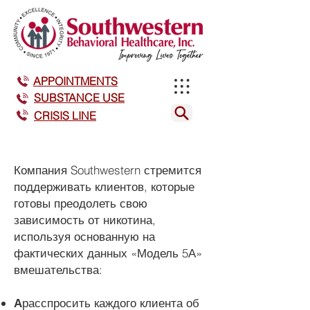
APPOINTMENTS
SUBSTANCE USE
CRISIS LINE
Компания Southwestern стремится
поддерживать клиентов, которые
готовы преодолеть свою
зависимость от никотина,
используя основанную на
фактических данных «Модель 5А»
вмешательства:
А
расспросить каждого клиента об