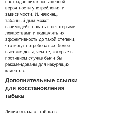
пострадавших к повышенной
вероятности употребления и
зависимости. И, наконец,
табачный дым может
взаимодействовать с некоторыми
лекарствами и подавлять их
эффективность до такой степени,
что могут потребоваться более
высокие дозы, чем те, которые в
противном случае были бы
рекомендованы для некурящих
клиентов.
Дополнительные ссылки
для восстановления
табака
Линия отказа от табака в