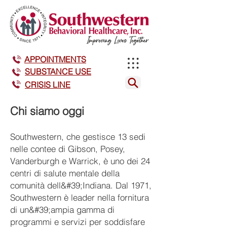
APPOINTMENTS
SUBSTANCE USE
CRISIS LINE
Chi siamo oggi
Southwestern, che gestisce 13 sedi
nelle contee di Gibson, Posey,
Vanderburgh e Warrick, è uno dei 24
centri di salute mentale della
comunità dell&#39;Indiana. Dal 1971,
Southwestern è leader nella fornitura
di un&#39;ampia gamma di
programmi e servizi per soddisfare