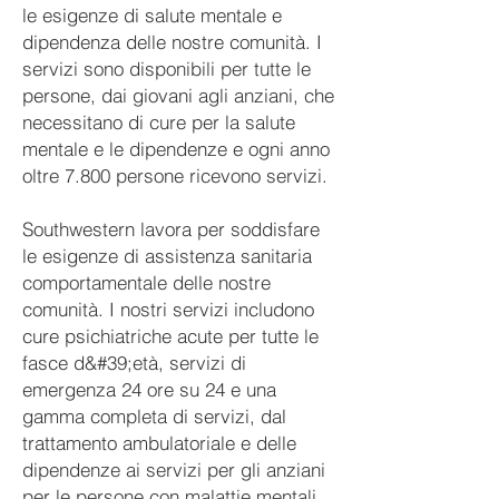
le esigenze di salute mentale e
dipendenza delle nostre comunità. I
servizi sono disponibili per tutte le
persone, dai giovani agli anziani, che
necessitano di cure per la salute
mentale e le dipendenze e ogni anno
oltre 7.800 persone ricevono servizi.
Southwestern lavora per soddisfare
le esigenze di assistenza sanitaria
comportamentale delle nostre
comunità. I nostri servizi includono
cure psichiatriche acute per tutte le
fasce d&#39;età, servizi di
emergenza 24 ore su 24 e una
gamma completa di servizi, dal
trattamento ambulatoriale e delle
dipendenze ai servizi per gli anziani
per le persone con malattie mentali