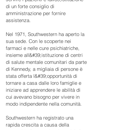
di un forte consiglio di
amministrazione per fornire
assistenza.
Nel 1971, Southwestern ha aperto la
sua sede. Con le scoperte nei
farmaci e nelle cure psichiatriche,
insieme all&#39;istituzione di centri
di salute mentale comunitari da parte
di Kennedy, a migliaia di persone è
stata offerta l&#39;opportunità di
tornare a casa dalle loro famiglie e
iniziare ad apprendere le abilità di
cui avevano bisogno per vivere in
modo indipendente nella comunità.
Southwestern ha registrato una
rapida crescita a causa della