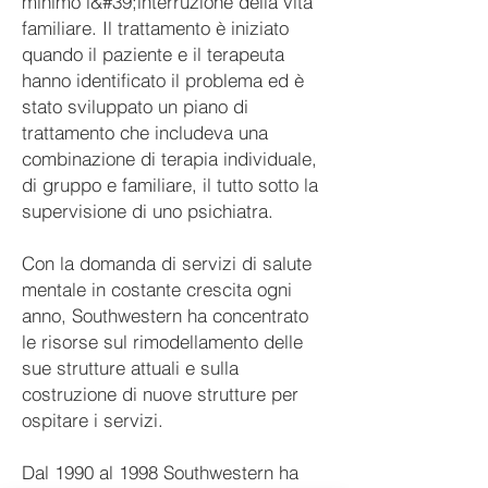
minimo l&#39;interruzione della vita
familiare. Il trattamento è iniziato
quando il paziente e il terapeuta
hanno identificato il problema ed è
stato sviluppato un piano di
trattamento che includeva una
combinazione di terapia individuale,
di gruppo e familiare, il tutto sotto la
supervisione di uno psichiatra.
Con la domanda di servizi di salute
mentale in costante crescita ogni
anno, Southwestern ha concentrato
le risorse sul rimodellamento delle
sue strutture attuali e sulla
costruzione di nuove strutture per
ospitare i servizi.
Dal 1990 al 1998 Southwestern ha