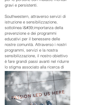
gravi e persistenti.
Southwestern, attraverso servizi di
istruzione e sensibilizzazione,
sottolinea l&#39;importanza della
prevenzione e dei programmi
educativi per il benessere delle
nostre comunità. Attraverso i nostri
programmi, servizi e la nostra
sensibilizzazione, il nostro obiettivo
è fare grandi passi avanti nel ridurre
lo stigma associato alla ricerca di
servizi di salute mentale.