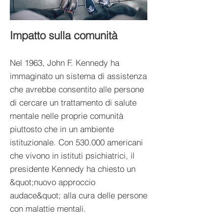
Impatto sulla comunità
Nel 1963, John F. Kennedy ha
immaginato un sistema di assistenza
che avrebbe consentito alle persone
di cercare un trattamento di salute
mentale nelle proprie comunità
piuttosto che in un ambiente
istituzionale. Con 530.000 americani
che vivono in istituti psichiatrici, il
presidente Kennedy ha chiesto un
&quot;nuovo approccio
audace&quot; alla cura delle persone
con malattie mentali.