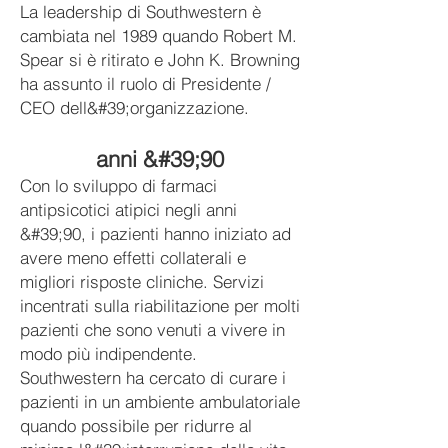
La leadership di Southwestern è
cambiata nel 1989 quando Robert M.
Spear si è ritirato e John K. Browning
ha assunto il ruolo di Presidente /
CEO dell&#39;organizzazione.
anni &#39;90
Con lo sviluppo di farmaci
antipsicotici atipici negli anni
&#39;90, i pazienti hanno iniziato ad
avere meno effetti collaterali e
migliori risposte cliniche. Servizi
incentrati sulla riabilitazione per molti
pazienti che sono venuti a vivere in
modo più indipendente.
Southwestern ha cercato di curare i
pazienti in un ambiente ambulatoriale
quando possibile per ridurre al