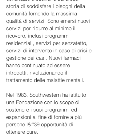
storia di soddisfare i bisogni della
comunità fornendo la massima
qualità di servizi. Sono emersi nuovi
servizi per ridurre al minimo il
ricovero, inclusi programmi
residenziali, servizi per senzatetto,
servizi di intervento in caso di crisi e
gestione dei casi. Nuovi farmaci
hanno continuato ad essere
introdotti, rivoluzionando il
trattamento delle malattie mentali.
Nel 1983, Southwestern ha istituito
una Fondazione con lo scopo di
sostenere i suoi programmi ed
espansioni al fine di fornire a più
persone l&#39;opportunità di
ottenere cure.