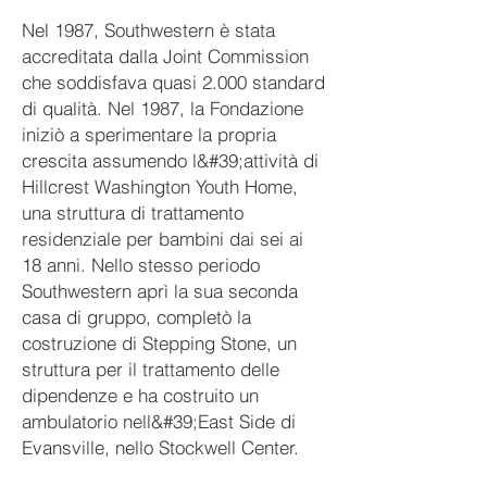
Nel 1987, Southwestern è stata
accreditata dalla Joint Commission
che soddisfava quasi 2.000 standard
di qualità. Nel 1987, la Fondazione
iniziò a sperimentare la propria
crescita assumendo l&#39;attività di
Hillcrest Washington Youth Home,
una struttura di trattamento
residenziale per bambini dai sei ai
18 anni. Nello stesso periodo
Southwestern aprì la sua seconda
casa di gruppo, completò la
costruzione di Stepping Stone, un
struttura per il trattamento delle
dipendenze e ha costruito un
ambulatorio nell&#39;East Side di
Evansville, nello Stockwell Center.