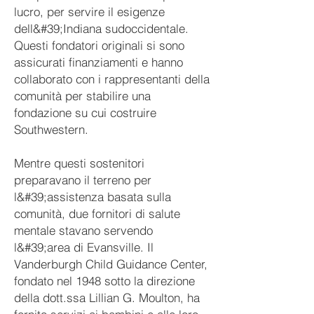
lucro, per servire il esigenze
dell&#39;Indiana sudoccidentale.
Questi fondatori originali si sono
assicurati finanziamenti e hanno
collaborato con i rappresentanti della
comunità per stabilire una
fondazione su cui costruire
Southwestern.
Mentre questi sostenitori
preparavano il terreno per
l&#39;assistenza basata sulla
comunità, due fornitori di salute
mentale stavano servendo
l&#39;area di Evansville. Il
Vanderburgh Child Guidance Center,
fondato nel 1948 sotto la direzione
della dott.ssa Lillian G. Moulton, ha