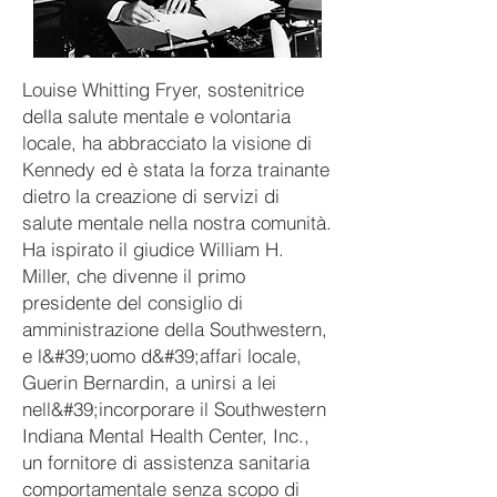
Louise Whitting Fryer, sostenitrice
della salute mentale e volontaria
locale, ha abbracciato la visione di
Kennedy ed è stata la forza trainante
dietro la creazione di servizi di
salute mentale nella nostra comunità.
Ha ispirato il giudice William H.
Miller, che divenne il primo
presidente del consiglio di
amministrazione della Southwestern,
e l&#39;uomo d&#39;affari locale,
Guerin Bernardin, a unirsi a lei
nell&#39;incorporare il Southwestern
Indiana Mental Health Center, Inc.,
un fornitore di assistenza sanitaria
comportamentale senza scopo di