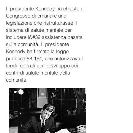
Il presidente Kennedy ha chiesto al
Congresso di emanare una
legislazione che ristrutturasse il
sistema di salute mentale per
includere l&#39;assistenza basata
sulla comunità. Il presidente
Kennedy ha firmato la legge
pubblica 88-164, che autorizzava i
fondi federali per lo sviluppo dei
centri di salute mentale della
comunità.