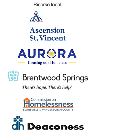
Risorse locali