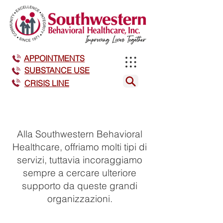
APPOINTMENTS
SUBSTANCE USE
CRISIS LINE
Alla Southwestern Behavioral
Healthcare, offriamo molti tipi di
servizi, tuttavia incoraggiamo
sempre a cercare ulteriore
supporto da queste grandi
organizzazioni.