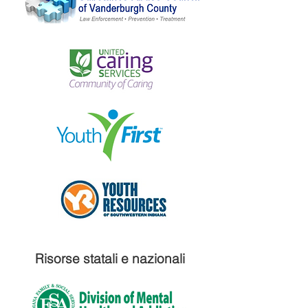
Risorse statali e nazionali