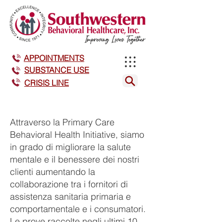
APPOINTMENTS
SUBSTANCE USE
CRISIS LINE
Attraverso la Primary Care
Behavioral Health Initiative, siamo
in grado di migliorare la salute
mentale e il benessere dei nostri
clienti aumentando la
collaborazione tra i fornitori di
assistenza sanitaria primaria e
comportamentale e i consumatori.
Le prove raccolte negli ultimi 10