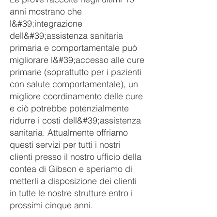
anni mostrano che
l&#39;integrazione
dell&#39;assistenza sanitaria
primaria e comportamentale può
migliorare l&#39;accesso alle cure
primarie (soprattutto per i pazienti
con salute comportamentale), un
migliore coordinamento delle cure
e ciò potrebbe potenzialmente
ridurre i costi dell&#39;assistenza
sanitaria. Attualmente offriamo
questi servizi per tutti i nostri
clienti presso il nostro ufficio della
contea di Gibson e speriamo di
metterli a disposizione dei clienti
in tutte le nostre strutture entro i
prossimi cinque anni.