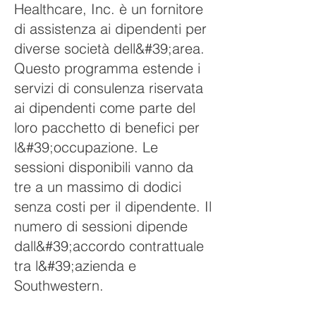
Healthcare, Inc. è un fornitore
di assistenza ai dipendenti per
diverse società dell&#39;area.
Questo programma estende i
servizi di consulenza riservata
ai dipendenti come parte del
loro pacchetto di benefici per
l&#39;occupazione. Le
sessioni disponibili vanno da
tre a un massimo di dodici
senza costi per il dipendente. Il
numero di sessioni dipende
dall&#39;accordo contrattuale
tra l&#39;azienda e
Southwestern.​