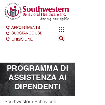
APPOINTMENTS
SUBSTANCE USE
CRISIS LINE
PROGRAMMA DI
ASSISTENZA AI
DIPENDENTI
Southwestern Behavioral