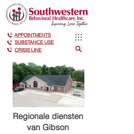
APPOINTMENTS
SUBSTANCE USE
CRISIS LINE
Regionale diensten
van Gibson