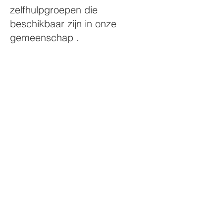
zelfhulpgroepen die
beschikbaar zijn in onze
gemeenschap .